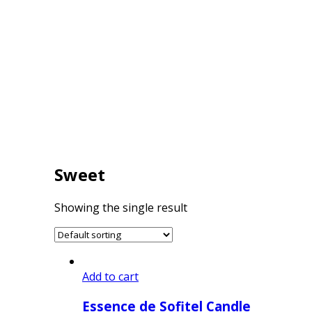
Sweet
Showing the single result
Add to cart
Essence de Sofitel Candle