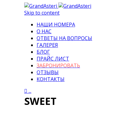
Skip to content
НАШИ НОМЕРА
О НАС
ОТВЕТЫ НА ВОПРОСЫ
ГАЛЕРЕЯ
БЛОГ
ПРАЙС ЛИСТ
ЗАБРОНИРОВАТЬ
ОТЗЫВЫ
КОНТАКТЫ

...
SWEET